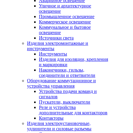
Аварийное освещение
Уличное и архитектурное
освещение
Промышленное освещение
Коммерческое освещение
Коммунальное и бытовое
освещение
Источники света
Изделия электромонтажные и
инструменты
Инструменты
Изделия для изоляции, крепления
и маркировки
Наконечники, гильзы,
соединители и ответвители
Оборудование коммутационное и
устройства управления
Устройства подачи команд и
сигналов
Пускатели, выключатели
Реле и устройства
дополнительные для контакторов
Контакторы
Изделия электроустановочные,
удлинители и силовые разъемы