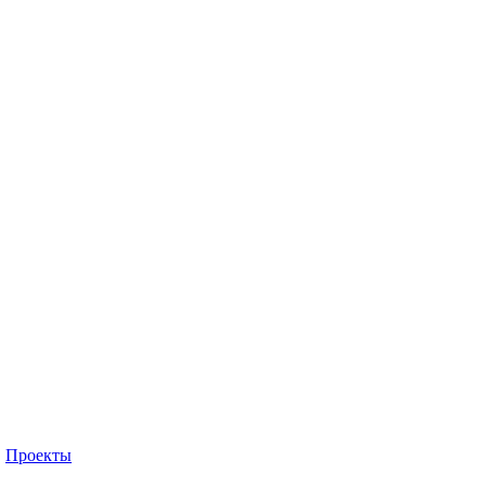
Проекты