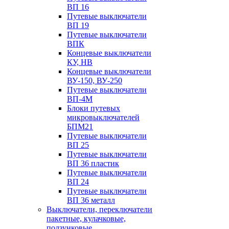
ВП 16
Путевые выключатели
ВП 19
Путевые выключатели
ВПК
Концевые выключатели
КУ, НВ
Концевые выключатели
ВУ-150, ВУ-250
Путевые выключатели
ВП-4М
Блоки путевых
микровыключателей
БПМ21
Путевые выключатели
ВП 25
Путевые выключатели
ВП 36 пластик
Путевые выключатели
ВП 24
Путевые выключатели
ВП 36 металл
Выключатели, переключатели
пакетные, кулачковые,
ползунковые