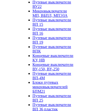
Путевые выключатели
ВУ22
Микровыключатели
МП, ВБПЛ, МПЭЗА
Путевые выключатели
ВП 15
Путевые выключатели
ВП 16
Путевые выключатели
ВП 19
Путевые выключатели
ВПК
Концевые выключатели
КУ, НВ
Концевые выключатели
ВУ-150, ВУ-250
Путевые выключатели
ВП-4М
Блоки путевых
микровыключателей
БПМ21
Путевые выключатели
ВП 25
Путевые выключатели
ВП 36 пластик