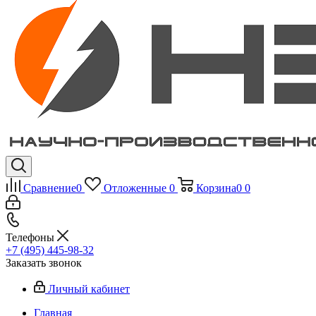
Сравнение
0
Отложенные
0
Корзина
0
0
Телефоны
+7 (495) 445-98-32
Заказать звонок
Личный кабинет
Главная