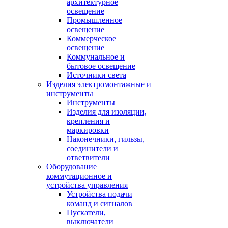
архитектурное
освещение
Промышленное
освещение
Коммерческое
освещение
Коммунальное и
бытовое освещение
Источники света
Изделия электромонтажные и
инструменты
Инструменты
Изделия для изоляции,
крепления и
маркировки
Наконечники, гильзы,
соединители и
ответвители
Оборудование
коммутационное и
устройства управления
Устройства подачи
команд и сигналов
Пускатели,
выключатели