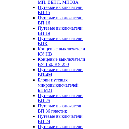
МП, ВБПЛ, МПЭЗА
Путевые выключатели
ВП 15
Путевые выключатели
ВП 16
Путевые выключатели
ВП 19
Путевые выключатели
ВПК
Концевые выключатели
КУ, НВ
Концевые выключатели
ВУ-150, ВУ-250
Путевые выключатели
ВП-4М
Блоки путевых
микровыключателей
БПМ21
Путевые выключатели
ВП 25
Путевые выключатели
ВП 36 пластик
Путевые выключатели
ВП 24
Путевые выключатели