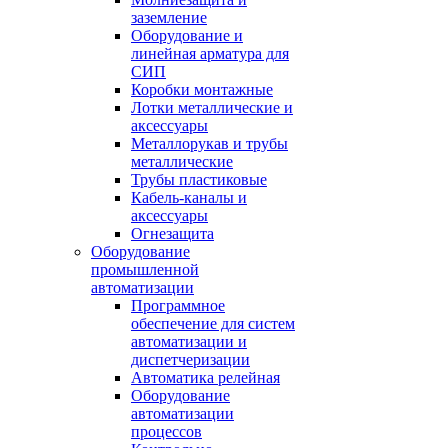
заземление
Оборудование и
линейная арматура для
СИП
Коробки монтажные
Лотки металлические и
аксессуары
Металлорукав и трубы
металлические
Трубы пластиковые
Кабель-каналы и
аксессуары
Огнезащита
Оборудование
промышленной
автоматизации
Программное
обеспечение для систем
автоматизации и
диспетчеризации
Автоматика релейная
Оборудование
автоматизации
процессов