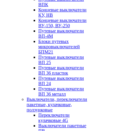
ВПК
Концевые выключатели
КУ, НВ
Концевые выключатели
ВУ-150, ВУ-250
Путевые выключатели
ВП-4М
Блоки путевых
микровыключателей
БПМ21
Путевые выключатели
ВП 25
Путевые выключатели
ВП 36 пластик
Путевые выключатели
ВП 24
Путевые выключатели
ВП 36 металл
Выключатели, переключатели
пакетные, кулачковые,
ползунковые
Переключатели
кулачковые 4G
Выключатели пакетные
ПВ