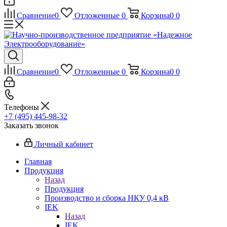
Сравнение
0
Отложенные
0
Корзина
0
0
Сравнение
0
Отложенные
0
Корзина
0
0
Телефоны
+7 (495) 445-98-32
Заказать звонок
Личный кабинет
Главная
Продукция
Назад
Продукция
Производство и сборка НКУ 0,4 кВ
IEK
Назад
IEK