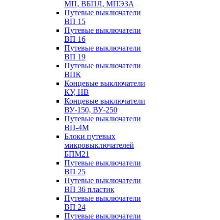
МП, ВБПЛ, МПЭЗА
Путевые выключатели
ВП 15
Путевые выключатели
ВП 16
Путевые выключатели
ВП 19
Путевые выключатели
ВПК
Концевые выключатели
КУ, НВ
Концевые выключатели
ВУ-150, ВУ-250
Путевые выключатели
ВП-4М
Блоки путевых
микровыключателей
БПМ21
Путевые выключатели
ВП 25
Путевые выключатели
ВП 36 пластик
Путевые выключатели
ВП 24
Путевые выключатели