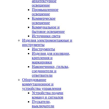
архитектурное
освещение
Промышленное
освещение
Коммерческое
освещение
Коммунальное и
бытовое освещение
Источники света
Изделия электромонтажные и
инструменты
Инструменты
Изделия для изоляции,
крепления и
маркировки
Наконечники, гильзы,
соединители и
ответвители
Оборудование
коммутационное и
устройства управления
Устройства подачи
команд и сигналов
Пускатели,
выключатели