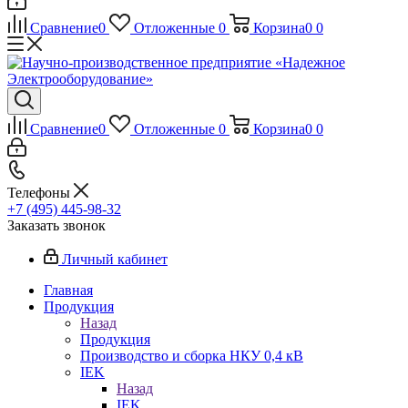
Сравнение
0
Отложенные
0
Корзина
0
0
Сравнение
0
Отложенные
0
Корзина
0
0
Телефоны
+7 (495) 445-98-32
Заказать звонок
Личный кабинет
Главная
Продукция
Назад
Продукция
Производство и сборка НКУ 0,4 кВ
IEK
Назад
IEK