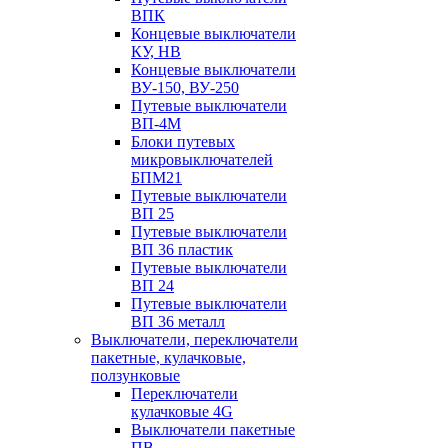
ВПК
Концевые выключатели
КУ, НВ
Концевые выключатели
ВУ-150, ВУ-250
Путевые выключатели
ВП-4М
Блоки путевых
микровыключателей
БПМ21
Путевые выключатели
ВП 25
Путевые выключатели
ВП 36 пластик
Путевые выключатели
ВП 24
Путевые выключатели
ВП 36 металл
Выключатели, переключатели
пакетные, кулачковые,
ползунковые
Переключатели
кулачковые 4G
Выключатели пакетные
ПВ