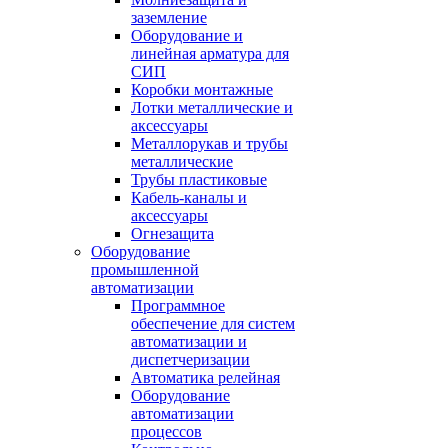
заземление
Оборудование и
линейная арматура для
СИП
Коробки монтажные
Лотки металлические и
аксессуары
Металлорукав и трубы
металлические
Трубы пластиковые
Кабель-каналы и
аксессуары
Огнезащита
Оборудование
промышленной
автоматизации
Программное
обеспечение для систем
автоматизации и
диспетчеризации
Автоматика релейная
Оборудование
автоматизации
процессов