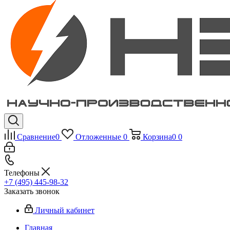
Сравнение
0
Отложенные
0
Корзина
0
0
Телефоны
+7 (495) 445-98-32
Заказать звонок
Личный кабинет
Главная