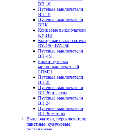
ВП 16
Путевые выключатели
ВП 19
Путевые выключатели
ВПК
Концевые выключатели
КУ, НВ
Концевые выключатели
ВУ-150, ВУ-250
Путевые выключатели
ВП-4М
Блоки путевых
микровыключателей
БПМ21
Путевые выключатели
ВП 25
Путевые выключатели
ВП 36 пластик
Путевые выключатели
ВП 24
Путевые выключатели
ВП 36 металл
Выключатели, переключатели
пакетные, кулачковые,
ползунковые