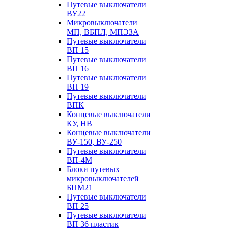
Путевые выключатели
ВУ22
Микровыключатели
МП, ВБПЛ, МПЭЗА
Путевые выключатели
ВП 15
Путевые выключатели
ВП 16
Путевые выключатели
ВП 19
Путевые выключатели
ВПК
Концевые выключатели
КУ, НВ
Концевые выключатели
ВУ-150, ВУ-250
Путевые выключатели
ВП-4М
Блоки путевых
микровыключателей
БПМ21
Путевые выключатели
ВП 25
Путевые выключатели
ВП 36 пластик