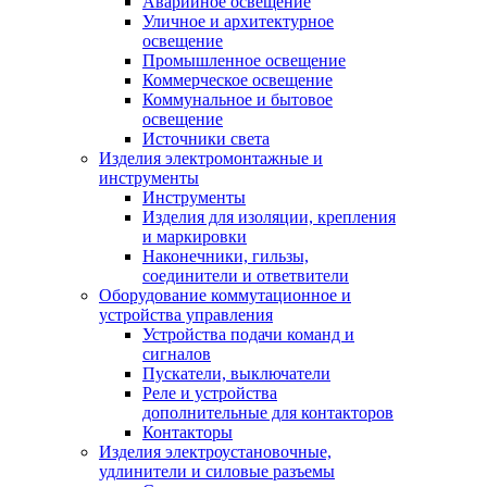
Аварийное освещение
Уличное и архитектурное
освещение
Промышленное освещение
Коммерческое освещение
Коммунальное и бытовое
освещение
Источники света
Изделия электромонтажные и
инструменты
Инструменты
Изделия для изоляции, крепления
и маркировки
Наконечники, гильзы,
соединители и ответвители
Оборудование коммутационное и
устройства управления
Устройства подачи команд и
сигналов
Пускатели, выключатели
Реле и устройства
дополнительные для контакторов
Контакторы
Изделия электроустановочные,
удлинители и силовые разъемы