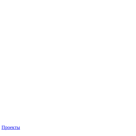
Проекты