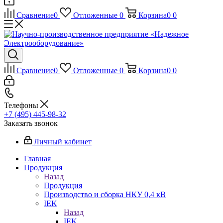
Сравнение
0
Отложенные
0
Корзина
0
0
Сравнение
0
Отложенные
0
Корзина
0
0
Телефоны
+7 (495) 445-98-32
Заказать звонок
Личный кабинет
Главная
Продукция
Назад
Продукция
Производство и сборка НКУ 0,4 кВ
IEK
Назад
IEK