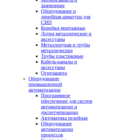
заземление
Оборудование и
линейная арматура для
СИП
Коробки монтажные
Лотки металлические и
аксессуары
Металлорукав и трубы
металлические
Трубы пластиковые
Кабель-каналы и
аксессуары
Огнезащита
Оборудование
промышленной
автоматизации
Программное
обеспечение для систем
автоматизации и
диспетчеризации
Автоматика релейная
Оборудование
автоматизации
процессов