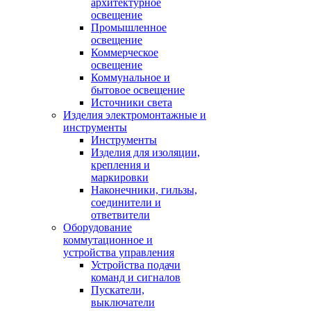
архитектурное
освещение
Промышленное
освещение
Коммерческое
освещение
Коммунальное и
бытовое освещение
Источники света
Изделия электромонтажные и
инструменты
Инструменты
Изделия для изоляции,
крепления и
маркировки
Наконечники, гильзы,
соединители и
ответвители
Оборудование
коммутационное и
устройства управления
Устройства подачи
команд и сигналов
Пускатели,
выключатели