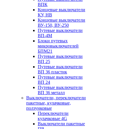
ВПК
Концевые выключатели
КУ, НВ
Концевые выключатели
ВУ-150, ВУ-250
Путевые выключатели
ВП-4М
Блоки путевых
микровыключателей
БПМ21
Путевые выключатели
ВП 25
Путевые выключатели
ВП 36 пластик
Путевые выключатели
ВП 24
Путевые выключатели
ВП 36 металл
Выключатели, переключатели
пакетные, кулачковые,
ползунковые
Переключатели
кулачковые 4G
Выключатели пакетные
ПВ