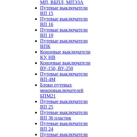
МП, ВБПЛ, МПЭЗА
Путевые выключатели
ВП 15
Путевые выключатели
ВП 16
Путевые выключатели
ВП 19
Путевые выключатели
ВПК
Концевые выключатели
КУ, НВ
Концевые выключатели
ВУ-150, ВУ-250
Путевые выключатели
ВП-4М
Блоки путевых
микровыключателей
БПМ21
Путевые выключатели
ВП 25
Путевые выключатели
ВП 36 пластик
Путевые выключатели
ВП 24
Путевые выключатели