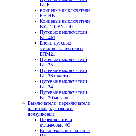
ВПК
Концевые выключатели
КУ, НВ
Концевые выключатели
ВУ-150, ВУ-250
Путевые выключатели
ВП-4М
Блоки путевых
микровыключателей
БПМ21
Путевые выключатели
ВП 25
Путевые выключатели
ВП 36 пластик
Путевые выключатели
ВП 24
Путевые выключатели
ВП 36 металл
Выключатели, переключатели
пакетные, кулачковые,
ползунковые
Переключатели
кулачковые 4G
Выключатели пакетные
ПВ