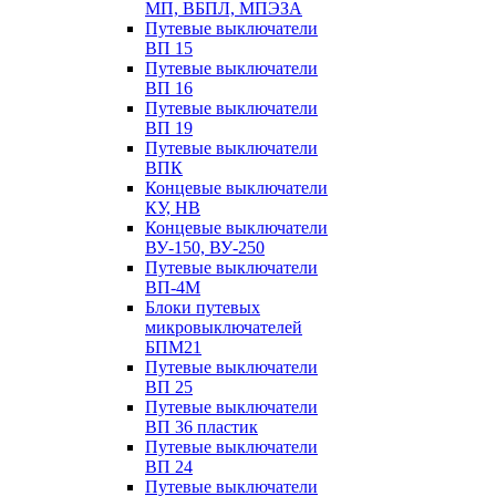
МП, ВБПЛ, МПЭЗА
Путевые выключатели
ВП 15
Путевые выключатели
ВП 16
Путевые выключатели
ВП 19
Путевые выключатели
ВПК
Концевые выключатели
КУ, НВ
Концевые выключатели
ВУ-150, ВУ-250
Путевые выключатели
ВП-4М
Блоки путевых
микровыключателей
БПМ21
Путевые выключатели
ВП 25
Путевые выключатели
ВП 36 пластик
Путевые выключатели
ВП 24
Путевые выключатели