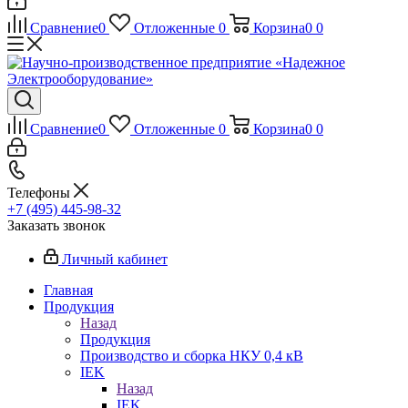
Сравнение
0
Отложенные
0
Корзина
0
0
Сравнение
0
Отложенные
0
Корзина
0
0
Телефоны
+7 (495) 445-98-32
Заказать звонок
Личный кабинет
Главная
Продукция
Назад
Продукция
Производство и сборка НКУ 0,4 кВ
IEK
Назад
IEK