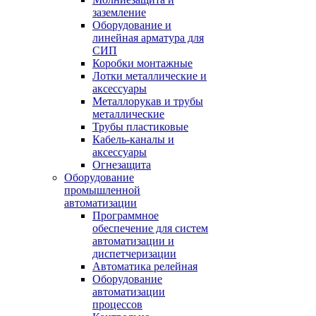
заземление
Оборудование и
линейная арматура для
СИП
Коробки монтажные
Лотки металлические и
аксессуары
Металлорукав и трубы
металлические
Трубы пластиковые
Кабель-каналы и
аксессуары
Огнезащита
Оборудование
промышленной
автоматизации
Программное
обеспечение для систем
автоматизации и
диспетчеризации
Автоматика релейная
Оборудование
автоматизации
процессов