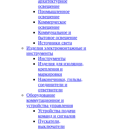
архитектурное
освещение
Промышленное
освещение
Коммерческое
освещение
Коммунальное и
бытовое освещение
Источники света
Изделия электромонтажные и
инструменты
Инструменты
Изделия для изоляции,
крепления и
маркировки
Наконечники, гильзы,
соединители и
ответвители
Оборудование
коммутационное и
устройства управления
Устройства подачи
команд и сигналов
Пускатели,
выключатели