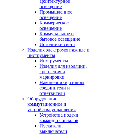
архитектурное
освещение
Промышленное
освещение
Коммерческое
освещение
Коммунальное и
бытовое освещение
Источники света
Изделия электромонтажные и
инструменты
Инструменты
Изделия для изоляции,
крепления и
маркировки
Наконечники, гильзы,
соединители и
ответвители
Оборудование
коммутационное и
устройства управления
Устройства подачи
команд и сигналов
Пускатели,
выключатели