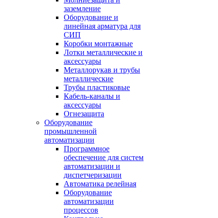
заземление
Оборудование и
линейная арматура для
СИП
Коробки монтажные
Лотки металлические и
аксессуары
Металлорукав и трубы
металлические
Трубы пластиковые
Кабель-каналы и
аксессуары
Огнезащита
Оборудование
промышленной
автоматизации
Программное
обеспечение для систем
автоматизации и
диспетчеризации
Автоматика релейная
Оборудование
автоматизации
процессов