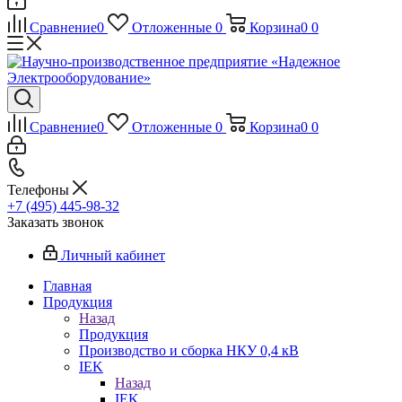
Сравнение
0
Отложенные
0
Корзина
0
0
Сравнение
0
Отложенные
0
Корзина
0
0
Телефоны
+7 (495) 445-98-32
Заказать звонок
Личный кабинет
Главная
Продукция
Назад
Продукция
Производство и сборка НКУ 0,4 кВ
IEK
Назад
IEK