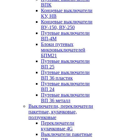
ВПК
Концевые выключатели
КУ, НВ
Концевые выключатели
ВУ-150, ВУ-250
Путевые выключатели
ВП-4М
Блоки путевых
микровыключателей
БПМ21
Путевые выключатели
ВП 25
Путевые выключатели
ВП 36 пластик
Путевые выключатели
ВП 24
Путевые выключатели
ВП 36 металл
Выключатели, переключатели
пакетные, кулачковые,
ползунковые
Переключатели
кулачковые 4G
Выключатели пакетные
ПВ