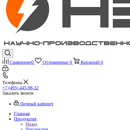
Сравнение
0
Отложенные
0
Корзина
0
0
Телефоны
+7 (495) 445-98-32
Заказать звонок
Личный кабинет
Главная
Продукция
Назад
Продукция