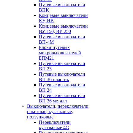
Путевые выключатели
ВПК
Концевые выключатели
КУ, НВ
Концевые выключатели
ВУ-150, ВУ-250
Путевые выключатели
ВП-4М
Блоки путевых
микровыключателей
БПМ21
Путевые выключатели
ВП 25
Путевые выключатели
ВП 36 пластик
Путевые выключатели
ВП 24
Путевые выключатели
ВП 36 металл
Выключатели, переключатели
пакетные, кулачковые,
ползунковые
Переключатели
кулачковые 4G
Выключатели пакетные