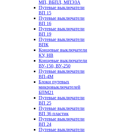
МП, ВБПЛ, МПЭЗА
Путевые выключатели
ВП 15
Путевые выключатели
ВП 16
Путевые выключатели
ВП 19
Путевые выключатели
ВПК
Концевые выключатели
КУ, НВ
Концевые выключатели
ВУ-150, ВУ-250
Путевые выключатели
ВП-4М
Блоки путевых
микровыключателей
БПМ21
Путевые выключатели
ВП 25
Путевые выключатели
ВП 36 пластик
Путевые выключатели
ВП 24
Путевые выключатели