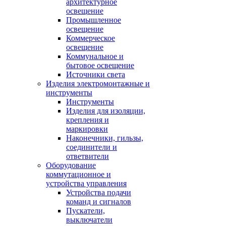
архитектурное
освещение
Промышленное
освещение
Коммерческое
освещение
Коммунальное и
бытовое освещение
Источники света
Изделия электромонтажные и
инструменты
Инструменты
Изделия для изоляции,
крепления и
маркировки
Наконечники, гильзы,
соединители и
ответвители
Оборудование
коммутационное и
устройства управления
Устройства подачи
команд и сигналов
Пускатели,
выключатели