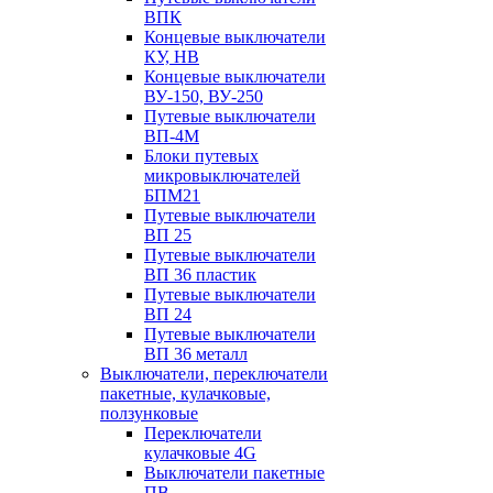
ВПК
Концевые выключатели
КУ, НВ
Концевые выключатели
ВУ-150, ВУ-250
Путевые выключатели
ВП-4М
Блоки путевых
микровыключателей
БПМ21
Путевые выключатели
ВП 25
Путевые выключатели
ВП 36 пластик
Путевые выключатели
ВП 24
Путевые выключатели
ВП 36 металл
Выключатели, переключатели
пакетные, кулачковые,
ползунковые
Переключатели
кулачковые 4G
Выключатели пакетные
ПВ