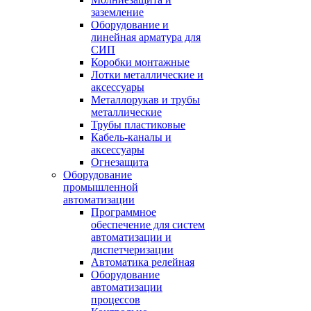
заземление
Оборудование и
линейная арматура для
СИП
Коробки монтажные
Лотки металлические и
аксессуары
Металлорукав и трубы
металлические
Трубы пластиковые
Кабель-каналы и
аксессуары
Огнезащита
Оборудование
промышленной
автоматизации
Программное
обеспечение для систем
автоматизации и
диспетчеризации
Автоматика релейная
Оборудование
автоматизации
процессов