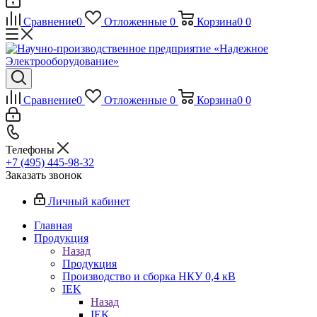
Сравнение
0
Отложенные
0
Корзина
0
0
Сравнение
0
Отложенные
0
Корзина
0
0
Телефоны
+7 (495) 445-98-32
Заказать звонок
Личный кабинет
Главная
Продукция
Назад
Продукция
Производство и сборка НКУ 0,4 кВ
IEK
Назад
IEK