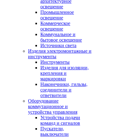
архитектурное
освещение
Промышленное
освещение
Коммерческое
освещение
Коммунальное и
бытовое освещение
Источники света
Изделия электромонтажные и
инструменты
Инструменты
Изделия для изоляции,
крепления и
маркировки
Наконечники, гильзы,
соединители и
ответвители
Оборудование
коммутационное и
устройства управления
Устройства подачи
команд и сигналов
Пускатели,
выключатели