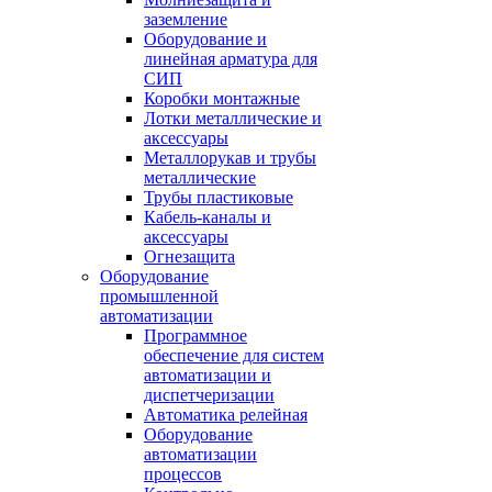
заземление
Оборудование и
линейная арматура для
СИП
Коробки монтажные
Лотки металлические и
аксессуары
Металлорукав и трубы
металлические
Трубы пластиковые
Кабель-каналы и
аксессуары
Огнезащита
Оборудование
промышленной
автоматизации
Программное
обеспечение для систем
автоматизации и
диспетчеризации
Автоматика релейная
Оборудование
автоматизации
процессов