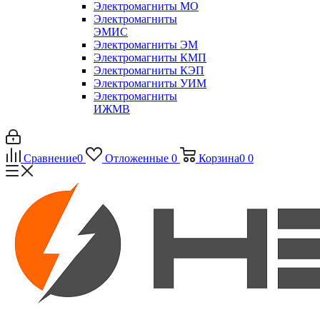
Электромагниты МО
Электромагниты
ЭМИС
Электромагниты ЭМ
Электромагниты КМП
Электромагниты КЭП
Электромагниты УИМ
Электромагниты
ИЖМВ
Сравнение
0
Отложенные
0
Корзина
0
0