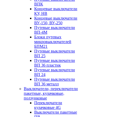
ВПК
Концевые выключатели
КУ, НВ
Концевые выключатели
ВУ-150, ВУ-250
Путевые выключатели
ВП-4М
Блоки путевых
микровыключателей
БПМ21
Путевые выключатели
ВП 25
Путевые выключатели
ВП 36 пластик
Путевые выключатели
ВП 24
Путевые выключатели
ВП 36 металл
Выключатели, переключатели
пакетные, кулачковые,
ползунковые
Переключатели
кулачковые 4G
Выключатели пакетные
ПВ