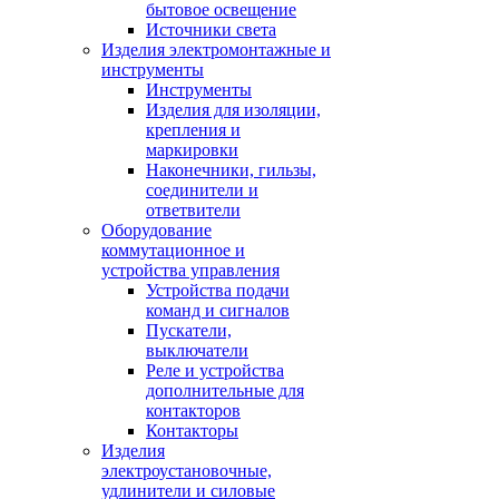
бытовое освещение
Источники света
Изделия электромонтажные и
инструменты
Инструменты
Изделия для изоляции,
крепления и
маркировки
Наконечники, гильзы,
соединители и
ответвители
Оборудование
коммутационное и
устройства управления
Устройства подачи
команд и сигналов
Пускатели,
выключатели
Реле и устройства
дополнительные для
контакторов
Контакторы
Изделия
электроустановочные,
удлинители и силовые