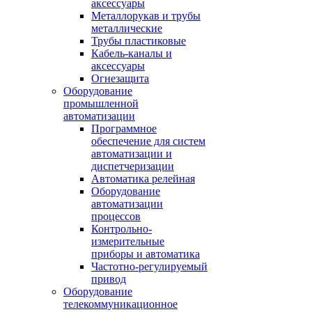
аксессуары
Металлорукав и трубы
металлические
Трубы пластиковые
Кабель-каналы и
аксессуары
Огнезащита
Оборудование
промышленной
автоматизации
Программное
обеспечение для систем
автоматизации и
диспетчеризации
Автоматика релейная
Оборудование
автоматизации
процессов
Контрольно-
измерительные
приборы и автоматика
Частотно-регулируемый
привод
Оборудование
телекоммуникационное