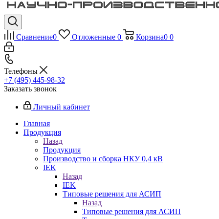
Сравнение
0
Отложенные
0
Корзина
0
0
Телефоны
+7 (495) 445-98-32
Заказать звонок
Личный кабинет
Главная
Продукция
Назад
Продукция
Производство и сборка НКУ 0,4 кВ
IEK
Назад
IEK
Типовые решения для АСИП
Назад
Типовые решения для АСИП