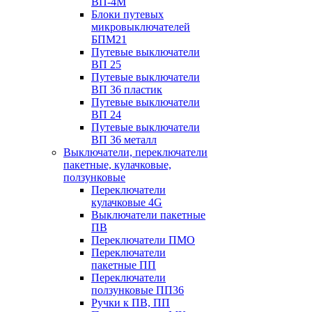
ВП-4М
Блоки путевых
микровыключателей
БПМ21
Путевые выключатели
ВП 25
Путевые выключатели
ВП 36 пластик
Путевые выключатели
ВП 24
Путевые выключатели
ВП 36 металл
Выключатели, переключатели
пакетные, кулачковые,
ползунковые
Переключатели
кулачковые 4G
Выключатели пакетные
ПВ
Переключатели ПМО
Переключатели
пакетные ПП
Переключатели
ползунковые ПП36
Ручки к ПВ, ПП