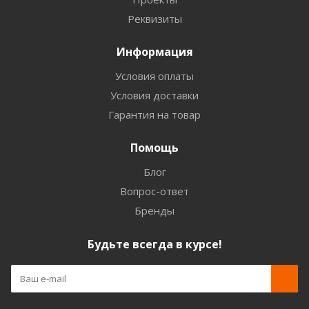
Реквизиты
Информация
Условия оплаты
Условия доставки
Гарантия на товар
Помощь
Блог
Вопрос-ответ
Бренды
Будьте всегда в курсе!