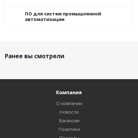
ПО для систем промышленной
автоматизации
Ранее вы смотрели
Компания
О компании
Новости
Вакансии
Политика
Проекты