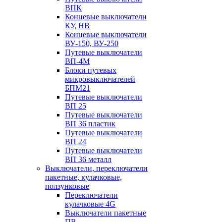
ВПК
Концевые выключатели
КУ, НВ
Концевые выключатели
ВУ-150, ВУ-250
Путевые выключатели
ВП-4М
Блоки путевых
микровыключателей
БПМ21
Путевые выключатели
ВП 25
Путевые выключатели
ВП 36 пластик
Путевые выключатели
ВП 24
Путевые выключатели
ВП 36 металл
Выключатели, переключатели
пакетные, кулачковые,
ползунковые
Переключатели
кулачковые 4G
Выключатели пакетные
ПВ