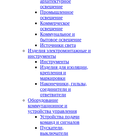
архитектурное
освещение
Промышленное
освещение
Коммерческое
освещение
Коммунальное и
бытовое освещение
Источники света
Изделия электромонтажные и
инструменты
Инструменты
Изделия для изоляции,
крепления и
маркировки
Наконечники, гильзы,
соединители и
ответвители
Оборудование
коммутационное и
устройства управления
Устройства подачи
команд и сигналов
Пускатели,
выключатели