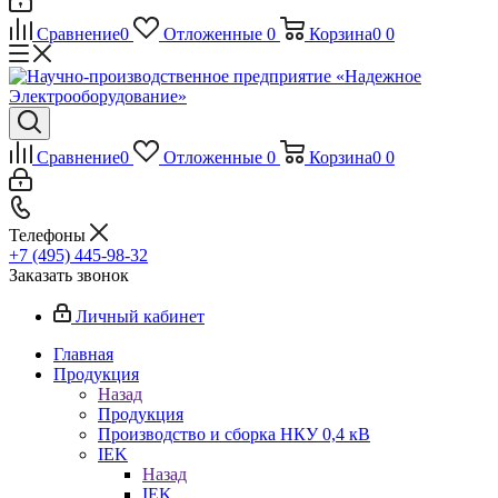
Сравнение
0
Отложенные
0
Корзина
0
0
Сравнение
0
Отложенные
0
Корзина
0
0
Телефоны
+7 (495) 445-98-32
Заказать звонок
Личный кабинет
Главная
Продукция
Назад
Продукция
Производство и сборка НКУ 0,4 кВ
IEK
Назад
IEK