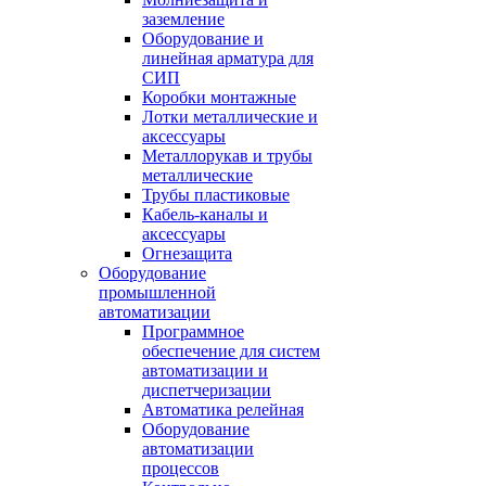
заземление
Оборудование и
линейная арматура для
СИП
Коробки монтажные
Лотки металлические и
аксессуары
Металлорукав и трубы
металлические
Трубы пластиковые
Кабель-каналы и
аксессуары
Огнезащита
Оборудование
промышленной
автоматизации
Программное
обеспечение для систем
автоматизации и
диспетчеризации
Автоматика релейная
Оборудование
автоматизации
процессов