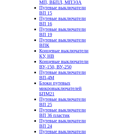
МП, ВБПЛ, МПЭЗА
Путевые выключатели
ВП 15
Путевые выключатели
ВП 16
Путевые выключатели
ВП 19
Путевые выключатели
ВПК
Концевые выключатели
КУ, НВ
Концевые выключатели
ВУ-150, ВУ-250
Путевые выключатели
ВП-4М
Блоки путевых
микровыключателей
БПМ21
Путевые выключатели
ВП 25
Путевые выключатели
ВП 36 пластик
Путевые выключатели
ВП 24
Путевые выключатели